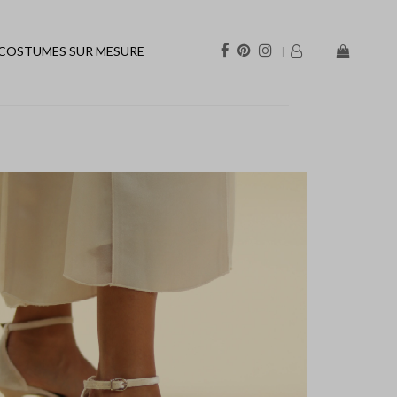
COSTUMES SUR MESURE