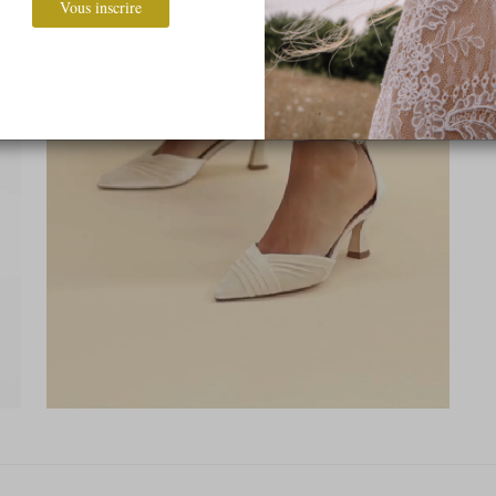
Vous inscrire