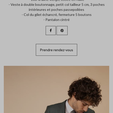
- Veste à double boutonnage, petit col tailleur 5 cm, 3 poches
intérieures et poches passepoilées
- Col du gilet échancré, fermeture 5 boutons
- Pantalon cintré
Prendre rendez-vous