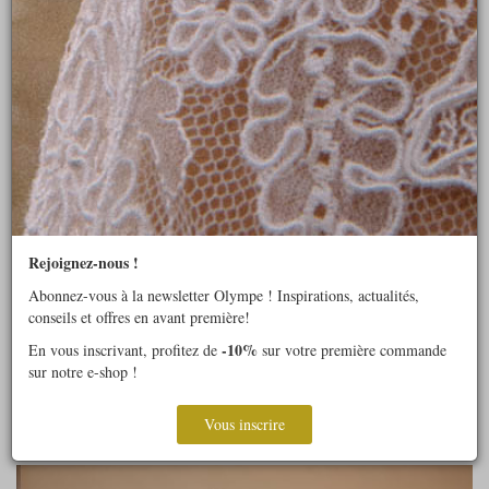
Rejoignez-nous !
Abonnez-vous à la newsletter Olympe ! Inspirations, actualités,
conseils et offres en avant première!
-10%
En vous inscrivant, profitez de
sur votre première commande
sur notre e-shop !
Vous inscrire