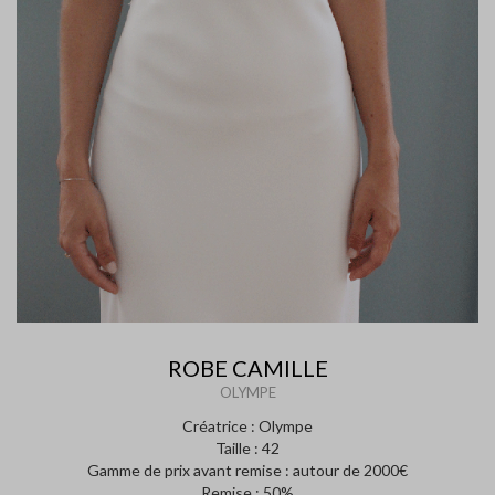
ROBE CAMILLE
OLYMPE
Créatrice : Olympe
Taille : 42
Gamme de prix avant remise : autour de 2000€
Remise : 50%