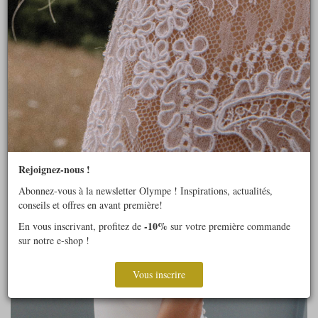
Rejoignez-nous !
Abonnez-vous à la newsletter Olympe ! Inspirations, actualités,
conseils et offres en avant première!
-10%
En vous inscrivant, profitez de
sur votre première commande
sur notre e-shop !
Vous inscrire