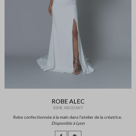
ROBE ALEC
RIME ARODAKY
Robe confectionnée à la main dans l'atelier de la créatrice.
Disponible à Lyon