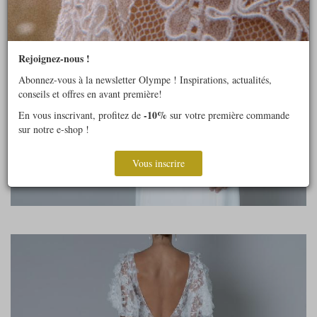
Rejoignez-nous !
Abonnez-vous à la newsletter Olympe ! Inspirations, actualités,
conseils et offres en avant première!
-10%
En vous inscrivant, profitez de
sur votre première commande
sur notre e-shop !
Vous inscrire