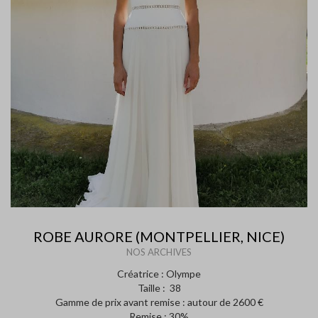
ROBE AURORE (MONTPELLIER, NICE)
NOS ARCHIVES
Créatrice : Olympe
Taille : 38
Gamme de prix avant remise : autour de 2600 €
Remise : 30%