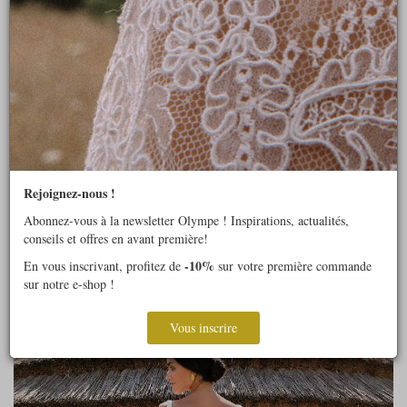
Rejoignez-nous !
Abonnez-vous à la newsletter Olympe ! Inspirations, actualités,
conseils et offres en avant première!
-10%
En vous inscrivant, profitez de
sur votre première commande
sur notre e-shop !
Vous inscrire