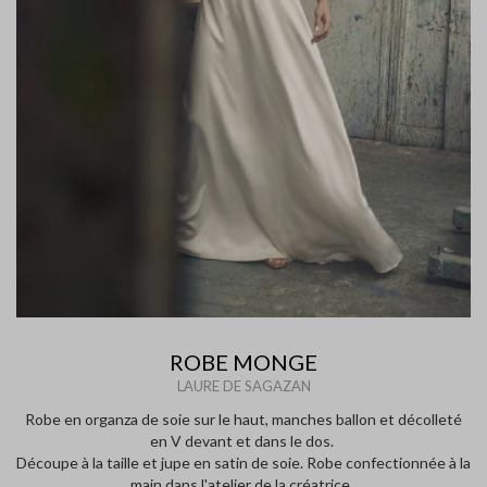
ROBE MONGE
LAURE DE SAGAZAN
Robe en organza de soie sur le haut, manches ballon et décolleté
en V devant et dans le dos.
Découpe à la taille et jupe en satin de soie. Robe confectionnée à la
main dans l'atelier de la créatrice.