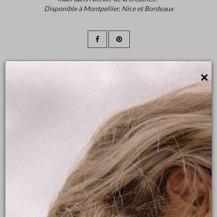
Disponible à Montpellier, Nice et Bordeaux
×
Prendre rendez-vous