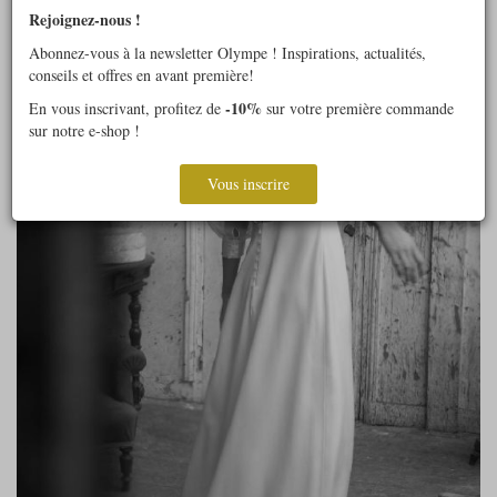
Rejoignez-nous !
Abonnez-vous à la newsletter Olympe ! Inspirations, actualités,
conseils et offres en avant première!
-10%
En vous inscrivant, profitez de
sur votre première commande
sur notre e-shop !
Vous inscrire