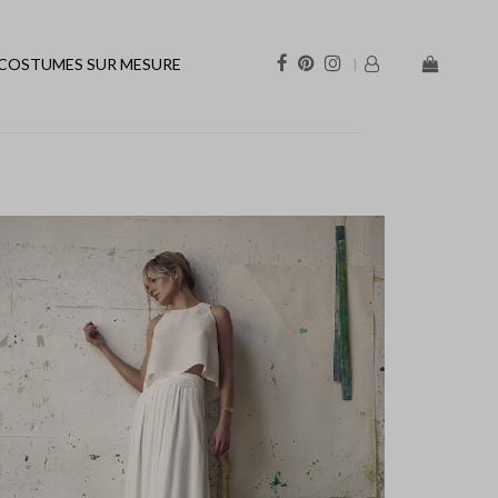
COSTUMES SUR MESURE