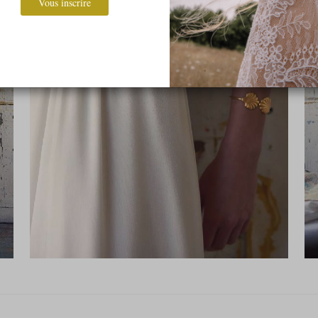
Vous inscrire