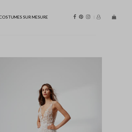
COSTUMES SUR MESURE