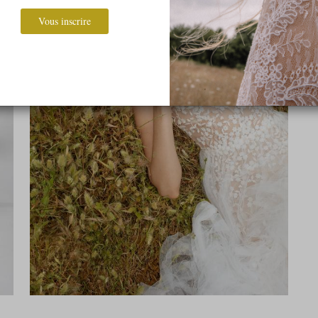
Vous inscrire