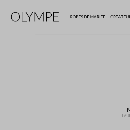
OLYMPE
ROBES DE MARIÉE
CRÉATEU
LAU