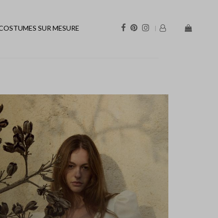
COSTUMES SUR MESURE