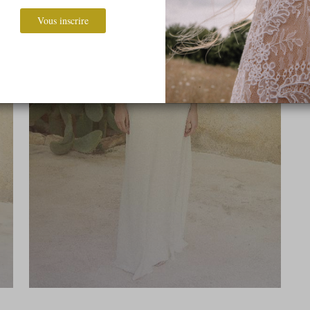
Vous inscrire