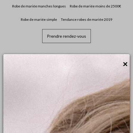
Robe de mariée manches longues
Robe de mariée moins de 2500€
Robe de mariée simple
Tendance robes de mariée 2019
Prendre rendez-vous
×