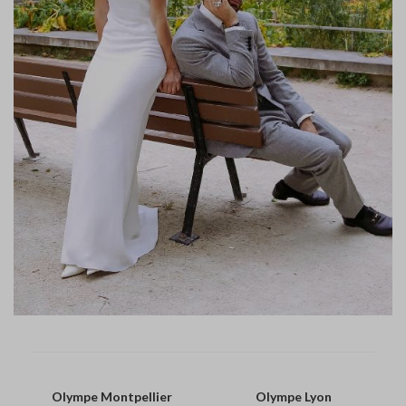
Olympe Montpellier
Olympe Lyon