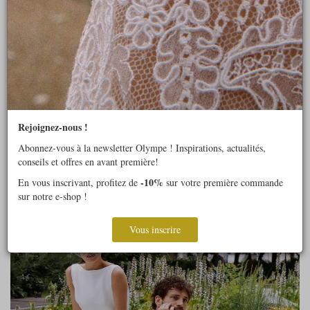
Rejoignez-nous !
Abonnez-vous à la newsletter Olympe ! Inspirations, actualités,
conseils et offres en avant première!
-10%
En vous inscrivant, profitez de
sur votre première commande
sur notre e-shop !
Vous inscrire