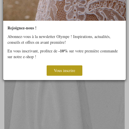
Rejoignez-nous !
Abonnez-vous à la newsletter Olympe ! Inspirations, actualités,
conseils et offres en avant première!
-10%
En vous inscrivant, profitez de
sur votre première commande
sur notre e-shop !
Vous inscrire