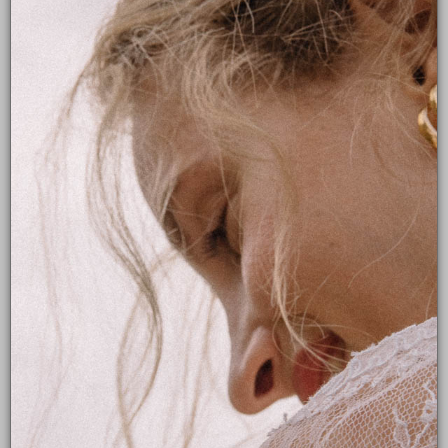
AMBRE