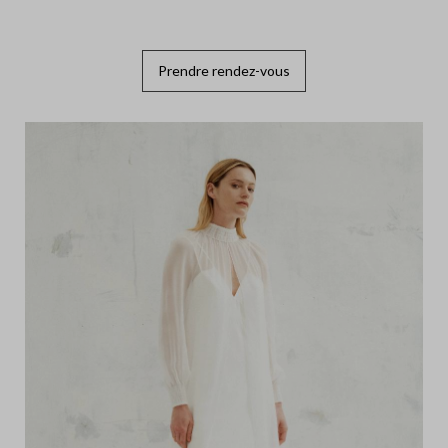
Prendre rendez-vous