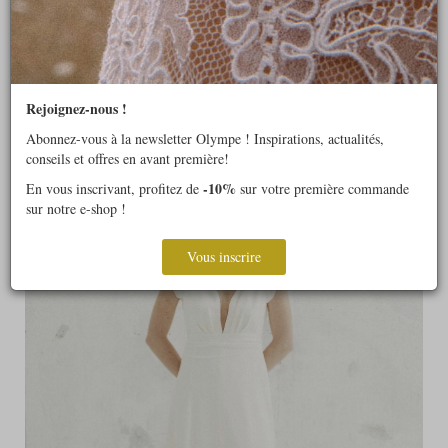
BORJA
Rejoignez-nous !
Abonnez-vous à la newsletter Olympe ! Inspirations, actualités,
conseils et offres en avant première!
-10%
En vous inscrivant, profitez de
sur votre première commande
sur notre e-shop !
Vous inscrire