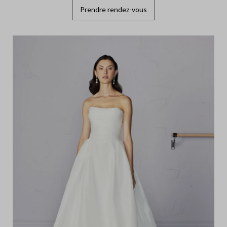
Prendre rendez-vous