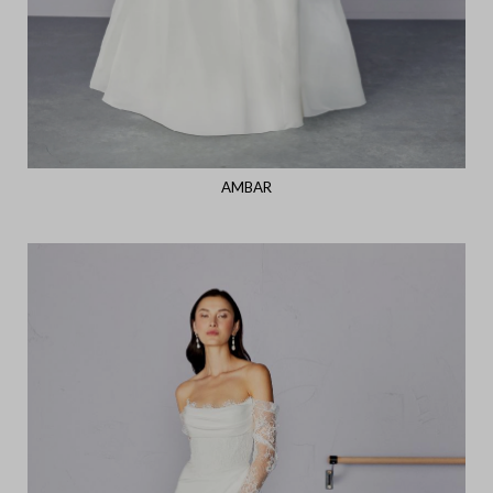
AMBAR