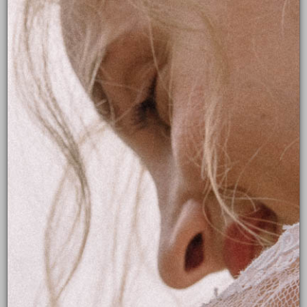
TANIA