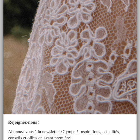
BRIDGITTE
Rejoignez-nous !
Abonnez-vous à la newsletter Olympe ! Inspirations, actualités,
conseils et offres en avant première!