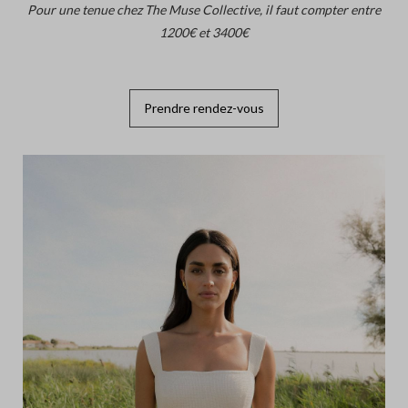
Pour une tenue chez The Muse Collective, il faut compter entre
1200€ et 3400€
Prendre rendez-vous