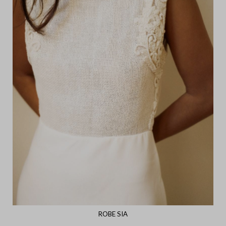
ROBE SIA