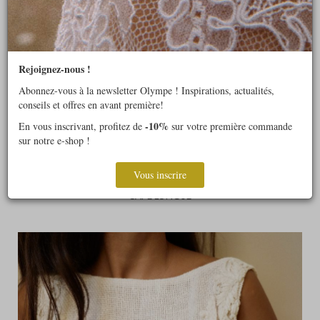
Rejoignez-nous !
Abonnez-vous à la newsletter Olympe ! Inspirations, actualités,
conseils et offres en avant première!
-10%
En vous inscrivant, profitez de
sur votre première commande
sur notre e-shop !
Vous inscrire
CAPE LONGUE