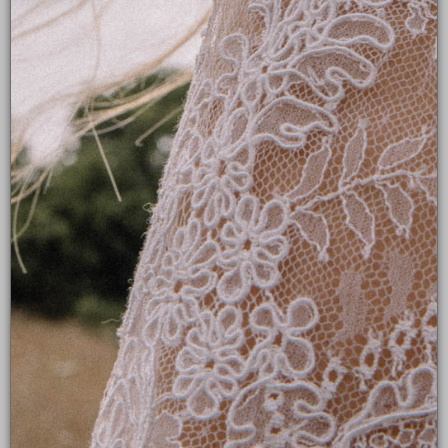
ROBE TEA