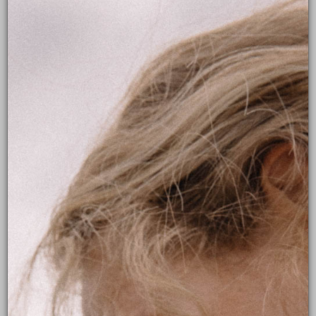
BOLÉRO TEA